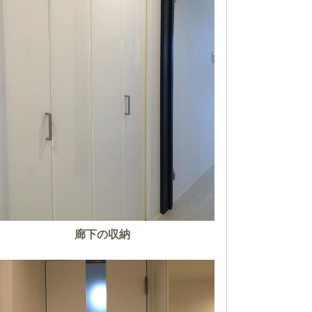
廊下の収納