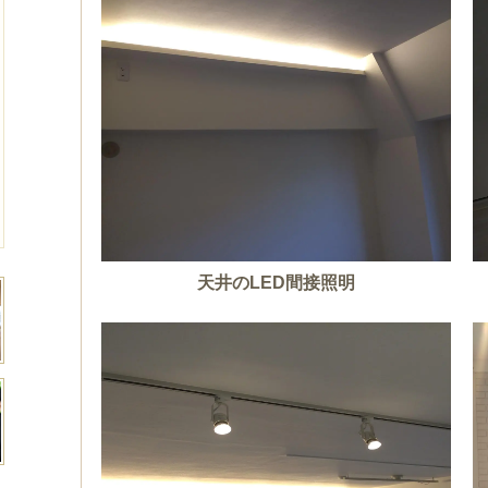
天井のLED間接照明