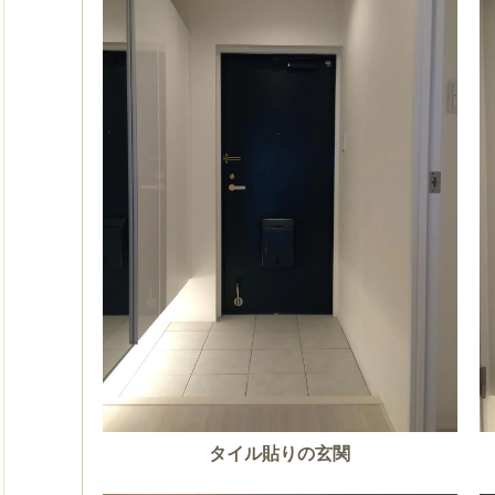
タイル貼りの玄関