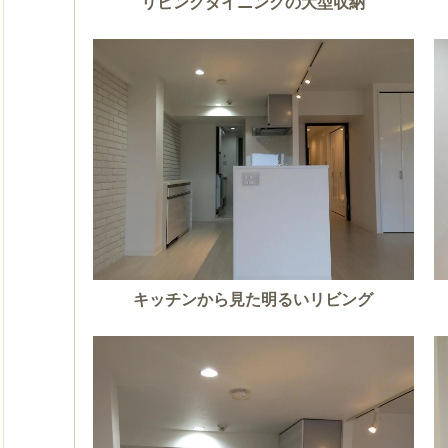
リビングダイニングの大型収納
キッチンから見た明るいリビング