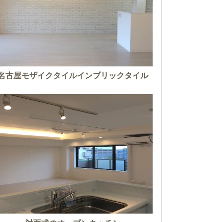
名古屋モザイクタイルインブリックタイル