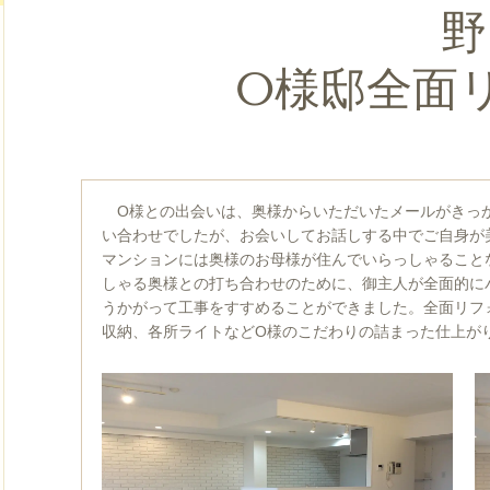
野
O様邸全面
O様との出会いは、奥様からいただいたメールがきっ
い合わせでしたが、お会いしてお話しする中でご自身が
マンションには奥様のお母様が住んでいらっしゃること
しゃる奥様との打ち合わせのために、御主人が全面的に
うかがって工事をすすめることができました。全面リフ
収納、各所ライトなどO様のこだわりの詰まった仕上が