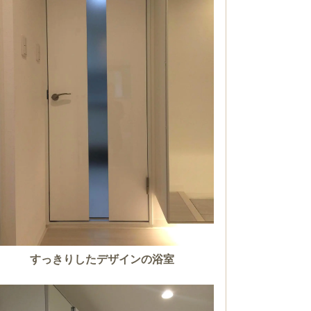
すっきりしたデザインの浴室