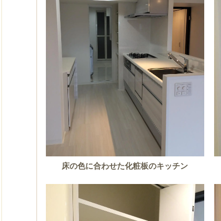
床の色に合わせた化粧板のキッチン