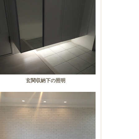
玄関収納下の照明