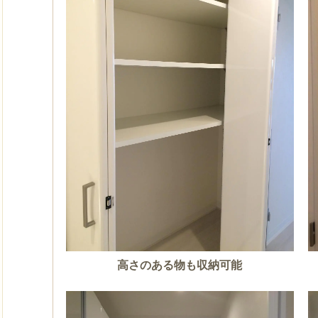
高さのある物も収納可能