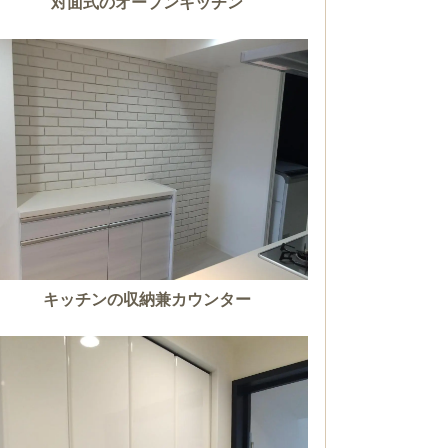
対面式のオープンキッチン
キッチンの収納兼カウンター