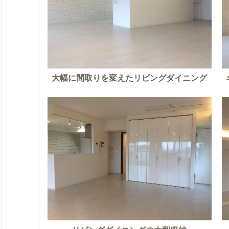
大幅に間取りを変えたリビングダイニング