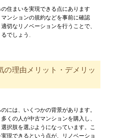
みの住まいを実現できる点にあります
、マンションの規約などを事前に確認
。適切なリノベーションを行うことで、
きるでしょう
。
気の理由メリット・デメリッ
るのには、いくつかの背景があります。
、多くの人が中古マンションを購入し、
う選択肢を選ぶようになっています。こ
を実現できるという点が、リノベーショ