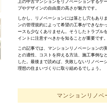
上の中古マンションをリノベーションするケ
プやデザインの自由度の高さが魅力です。
しかし、リノベーションには落とし穴もあり
ンの管理規約によって希望の工事ができなか
ースも少なくありません。そうしたトラブル
イントに注意すべきかを知ることが重要です
この記事では、マンションリノベーションの
との適性、コストを抑える方法、施工事例な
した。最後まで読めば、失敗しないリノベー
理想の住まいづくりに取り組めるでしょう。
マンションリノベ