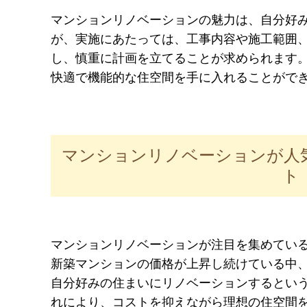
マンションリノベーションの魅力は、自分好
が、実施にあたっては、工事内容や施工範囲
し、慎重に計画を立てることが求められます
快適で機能的な住空間を手に入れることがで
マンションリノベーションが人
ト
マンションリノベーションが注目を集めてい
新築マンションの価格が上昇し続けている中
自分好みの住まいにリノベーションするとい
れにより、コストを抑えながら理想の住空間