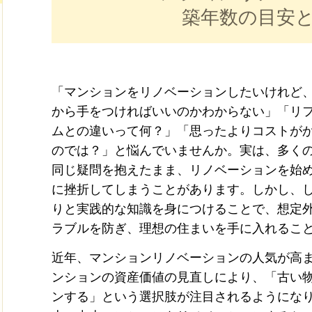
築年数の目安
「マンションをリノベーションしたいけれど
から手をつければいいのかわからない」「リ
ムとの違いって何？」「思ったよりコストが
のでは？」と悩んでいませんか。実は、多く
同じ疑問を抱えたまま、リノベーションを始
に挫折してしまうことがあります。しかし、
りと実践的な知識を身につけることで、想定
ラブルを防ぎ、理想の住まいを手に入れるこ
近年、マンションリノベーションの人気が高
ンションの資産価値の見直しにより、「古い
ンする」という選択肢が注目されるようになり