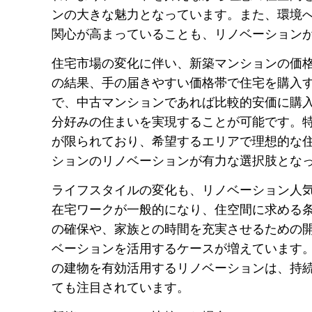
ンの大きな魅力となっています。また、環境
関心が高まっていることも、リノベーション
住宅市場の変化に伴い、新築マンションの価
の結果、手の届きやすい価格帯で住宅を購入
で、中古マンションであれば比較的安価に購
分好みの住まいを実現することが可能です。
が限られており、希望するエリアで理想的な
ションのリノベーションが有力な選択肢とな
ライフスタイルの変化も、リノベーション人
在宅ワークが一般的になり、住空間に求める
の確保や、家族との時間を充実させるための
ベーションを活用するケースが増えています
の建物を有効活用するリノベーションは、持
ても注目されています。