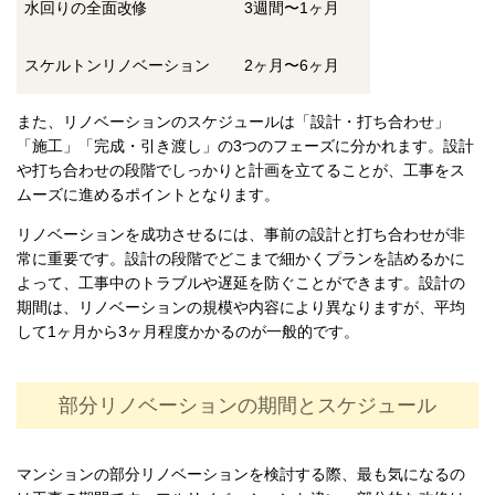
水回りの全面改修
3週間〜1ヶ月
スケルトンリノベーション
2ヶ月〜6ヶ月
また、リノベーションのスケジュールは「設計・打ち合わせ」
「施工」「完成・引き渡し」の3つのフェーズに分かれます。設計
や打ち合わせの段階でしっかりと計画を立てることが、工事をス
ムーズに進めるポイントとなります。
リノベーションを成功させるには、事前の設計と打ち合わせが非
常に重要です。設計の段階でどこまで細かくプランを詰めるかに
よって、工事中のトラブルや遅延を防ぐことができます。設計の
期間は、リノベーションの規模や内容により異なりますが、平均
して1ヶ月から3ヶ月程度かかるのが一般的です。
部分リノベーションの期間とスケジュール
マンションの部分リノベーションを検討する際、最も気になるの