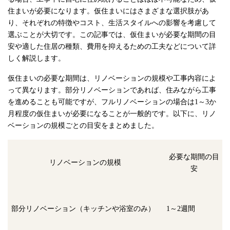
住まいが必要になります。仮住まいにはさまざまな選択肢があ
り、それぞれの特徴やコスト、生活スタイルへの影響を考慮して
選ぶことが大切です。この記事では、仮住まいが必要な期間の目
安や適した住居の種類、費用を抑えるための工夫などについて詳
しく解説します。
仮住まいの必要な期間は、リノベーションの規模や工事内容によ
って異なります。部分リノベーションであれば、住みながら工事
を進めることも可能ですが、フルリノベーションの場合は1～3か
月程度の仮住まいが必要になることが一般的です。以下に、リノ
ベーションの規模ごとの目安をまとめました。
必要な期間の目
リノベーションの規模
安
部分リノベーション（キッチンや浴室のみ）
1～2週間