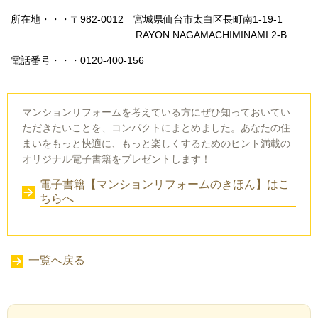
所在地・・・〒982-0012 宮城県仙台市太白区長町南1-19-1
RAYON NAGAMACHIMINAMI 2-B
電話番号・・・0120-400-156
マンションリフォームを考えている方にぜひ知っておいてい
ただきたいことを、コンパクトにまとめました。あなたの住
まいをもっと快適に、もっと楽しくするためのヒント満載の
オリジナル電子書籍をプレゼントします！
電子書籍【マンションリフォームのきほん】はこ
ちらへ
一覧へ戻る