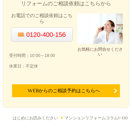
リフォームのご相談依頼はこちらから
お電話でのご相談依頼はこち
ら
0120-400-156
お気軽にお問合せくださ
い
受付時間：10:00～18:00
休業日：不定休
WEBからのご相談予約はこちらへ
はじめにお読みください
マンションリフォームコラム1~130