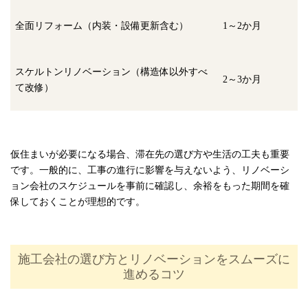
全面リフォーム（内装・設備更新含む）
1～2か月
スケルトンリノベーション（構造体以外すべ
2～3か月
て改修）
仮住まいが必要になる場合、滞在先の選び方や生活の工夫も重要
です。一般的に、工事の進行に影響を与えないよう、リノベーシ
ョン会社のスケジュールを事前に確認し、余裕をもった期間を確
保しておくことが理想的です。
施工会社の選び方とリノベーションをスムーズに
進めるコツ