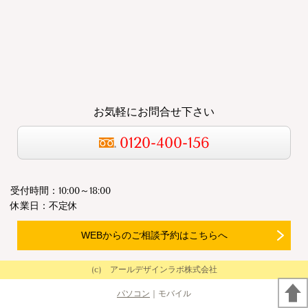
お気軽にお問合せ下さい
0120-400-156
受付時間：10:00～18:00
休業日：不定休
WEBからのご相談予約はこちらへ
(c) アールデザインラボ株式会社
パソコン
｜モバイル