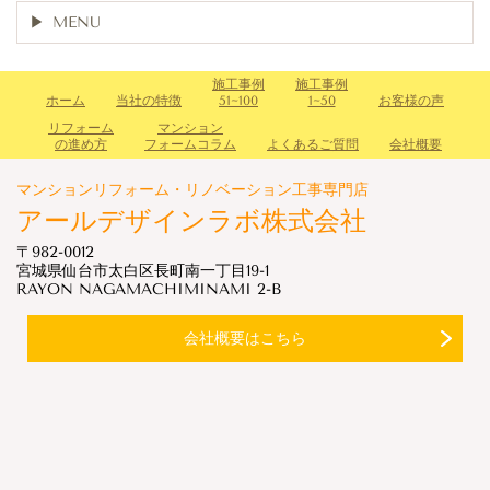
MENU
施工事例
施工事例
ホーム
当社の特徴
51~100
1~50
お客様の声
リフォーム
マンション
の進め方
フォームコラム
よくあるご質問
会社概要
マンションリフォーム・リノベーション工事専門店
アールデザインラボ株式会社
〒982-0012
宮城県仙台市太白区長町南一丁目19-1
RAYON NAGAMACHIMINAMI 2-B
会社概要はこちら