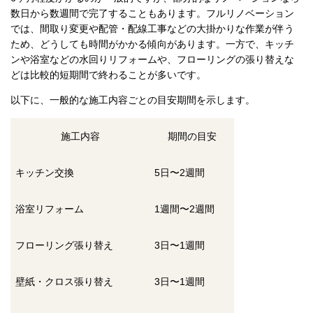
数日から数週間で完了することもあります。フルリノベーション
では、間取り変更や配管・配線工事などの大掛かりな作業が伴う
ため、どうしても時間がかかる傾向があります。一方で、キッチ
ンや浴室などの水回りリフォームや、フローリングの張り替えな
どは比較的短期間で終わることが多いです。
以下に、一般的な施工内容ごとの目安期間を示します。
施工内容
期間の目安
キッチン交換
5日〜2週間
浴室リフォーム
1週間〜2週間
フローリング張り替え
3日〜1週間
壁紙・クロス張り替え
3日〜1週間