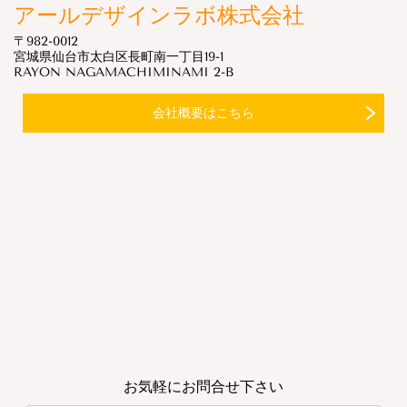
アールデザインラボ株式会社
〒982-0012
宮城県仙台市太白区長町南一丁目19-1
RAYON NAGAMACHIMINAMI 2-B
会社概要はこちら
お気軽にお問合せ下さい