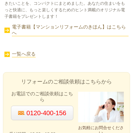
きたいことを、コンパクトにまとめました。あなたの住まいをも
っと快適に、もっと楽しくするためのヒント満載のオリジナル電
子書籍をプレゼントします！
電子書籍【マンションリフォームのきほん】はこちら
へ
一覧へ戻る
リフォームのご相談依頼はこちらから
お電話でのご相談依頼はこち
ら
0120-400-156
お気軽にお問合せくださ
い