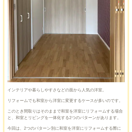
インテリアや暮らしやすさなどの面から人気の洋室。
リフォームでも和室から洋室に変更するケースが多いのです。
このとき間取りはそのままで和室を洋室にリフォームする場合
と、和室とリビングを一体化する
2
つのパターンがあります。
今回は、
2
つのパターン別に和室を洋室にリフォームする際に