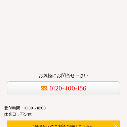
お気軽にお問合せ下さい
0120-400-156
受付時間：10:00～18:00
休業日：不定休
WEBからのご相談予約はこちらへ