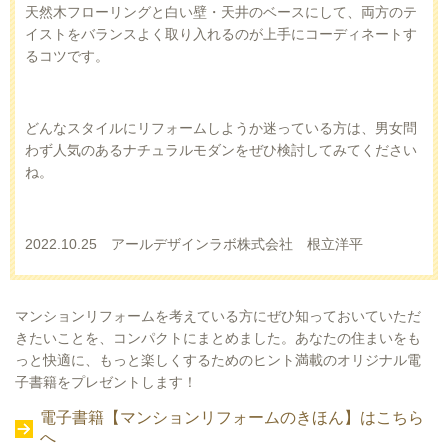
天然木フローリングと白い壁・天井のベースにして、両方のテ
イストをバランスよく取り入れるのが上手にコーディネートす
るコツです。
どんなスタイルにリフォームしようか迷っている方は、男女問
わず人気のあるナチュラルモダンをぜひ検討してみてください
ね。
2022.10.25 アールデザインラボ株式会社 根立洋平
マンションリフォームを考えている方にぜひ知っておいていただ
きたいことを、コンパクトにまとめました。あなたの住まいをも
っと快適に、もっと楽しくするためのヒント満載のオリジナル電
子書籍をプレゼントします！
電子書籍【マンションリフォームのきほん】はこちら
へ