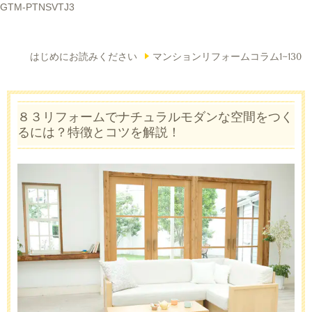
GTM-PTNSVTJ3
はじめにお読みください
マンションリフォームコラム1~130
８３リフォームでナチュラルモダンな空間をつく
るには？特徴とコツを解説！