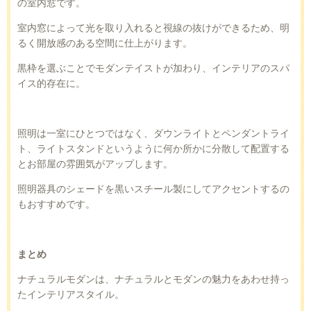
の室内窓です。
室内窓によって光を取り入れると視線の抜けができるため、明
るく開放感のある空間に仕上がります。
黒枠を選ぶことでモダンテイストが加わり、インテリアのスパ
イス的存在に。
照明は一室にひとつではなく、ダウンライトとペンダントライ
ト、ライトスタンドというように何か所かに分散して配置する
とお部屋の雰囲気がアップします。
照明器具のシェードを黒いスチール製にしてアクセントするの
もおすすめです。
まとめ
ナチュラルモダンは、ナチュラルとモダンの魅力をあわせ持っ
たインテリアスタイル。