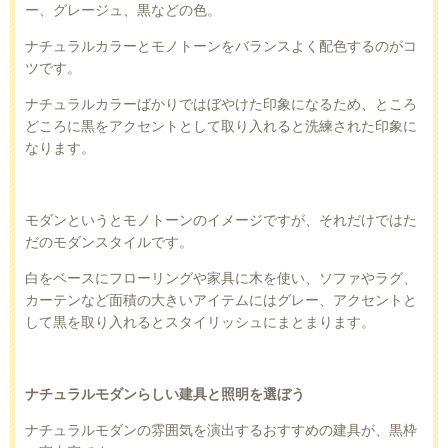
ー、グレージュ、黒などの色。
ナチュラルカラーとモノトーンをバランスよく配色するのがコ
ツです。
ナチュラルカラーばかりではぼやけた印象になるため、ところ
どころに黒をアクセントとして取り入れると洗練された印象に
なります。
モダンというとモノトーンのイメージですが、それだけではた
だのモダンスタイルです。
白をベースにフローリングや家具に木を使い、ソファやラグ、
カーテンなど面積の大きいアイテムにはグレー、アクセントと
して黒を取り入れるとスタイリッシュにまとまります。
ナチュラルモダンらしい建具と照明を選ぼう
ナチュラルモダンの雰囲気を演出するおすすめの建具が、黒枠