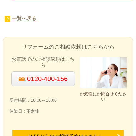
一覧へ戻る
リフォームのご相談依頼はこちらから
お電話でのご相談依頼はこち
ら
0120-400-156
お気軽にお問合せくださ
い
受付時間：10:00～18:00
休業日：不定休