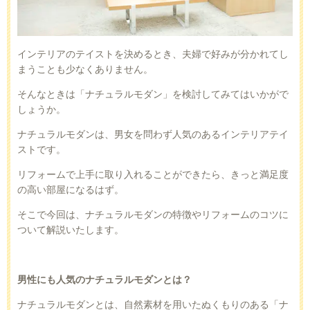
インテリアのテイストを決めるとき、夫婦で好みが分かれてし
まうことも少なくありません。
そんなときは「ナチュラルモダン」を検討してみてはいかがで
しょうか。
ナチュラルモダンは、男女を問わず人気のあるインテリアテイ
ストです。
リフォームで上手に取り入れることができたら、きっと満足度
の高い部屋になるはず。
そこで今回は、ナチュラルモダンの特徴やリフォームのコツに
ついて解説いたします。
男性にも人気のナチュラルモダンとは？
ナチュラルモダンとは、自然素材を用いたぬくもりのある「ナ