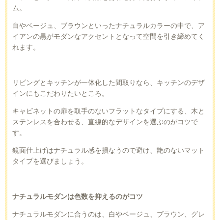
ム。
白やベージュ、ブラウンといったナチュラルカラーの中で、ア
イアンの黒がモダンなアクセントとなって空間を引き締めてく
れます。
リビングとキッチンが一体化した間取りなら、キッチンのデザ
インにもこだわりたいところ。
キャビネットの扉を取手のないフラットなタイプにする、木と
ステンレスを合わせる、直線的なデザインを選ぶのがコツで
す。
鏡面仕上げはナチュラル感を損なうので避け、艶のないマット
タイプを選びましょう。
ナチュラルモダンは色数を抑えるのがコツ
ナチュラルモダンに合うのは、白やベージュ、ブラウン、グレ