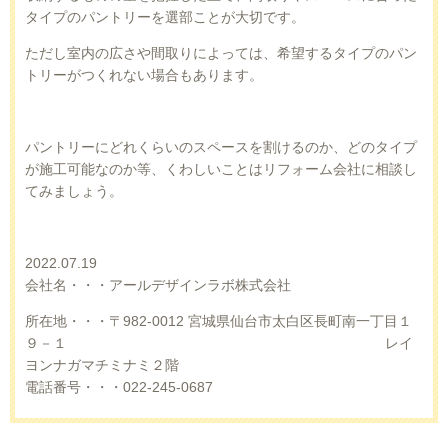
タイプのパントリーを選部ことが大切です。
ただし室内の広さや間取りによっては、希望するタイプのパン
トリーがつくれない場合もあります。
パントリーにどれくらいのスペースを割けるのか、どのタイプ
が施工可能なのか等、くわしいことはリフォーム会社に相談し
てみましょう。
2022.07.19
会社名・・・アールデザインラボ株式会社
所在地・・・〒982-0012 宮城県仙台市太白区長町南一丁目１
９－１
​ レイ
ヨンナガマチミナミ２階
電話番号・・・022-245-0687