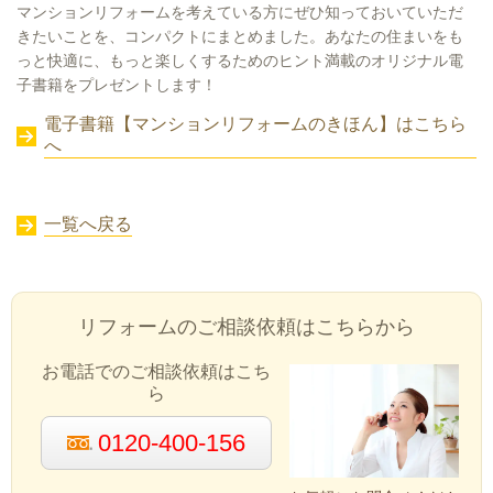
マンションリフォームを考えている方にぜひ知っておいていただ
きたいことを、コンパクトにまとめました。あなたの住まいをも
っと快適に、もっと楽しくするためのヒント満載のオリジナル電
子書籍をプレゼントします！
電子書籍【マンションリフォームのきほん】はこちら
へ
一覧へ戻る
リフォームのご相談依頼はこちらから
お電話でのご相談依頼はこち
ら
0120-400-156