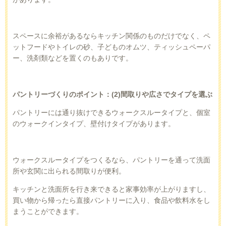
スペースに余裕があるならキッチン関係のものだけでなく、ペ
ットフードやトイレの砂、子どものオムツ、ティッシュペーパ
ー、洗剤類などを置くのもありです。
パントリーづくりのポイント：
(2)
間取りや広さでタイプを選ぶ
パントリーには通り抜けできるウォークスルータイプと、個室
のウォークインタイプ、壁付けタイプがあります。
ウォークスルータイプをつくるなら、パントリーを通って洗面
所や玄関に出られる間取りが便利。
キッチンと洗面所を行き来できると家事効率が上がりますし、
買い物から帰ったら直接パントリーに入り、食品や飲料水をし
まうことができます。