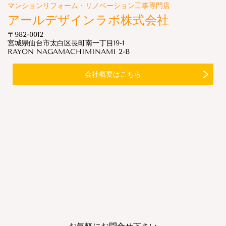
マンションリフォーム・リノベーション工事専門店
アールデザインラボ株式会社
〒982-0012
宮城県仙台市太白区長町南一丁目19-1
RAYON NAGAMACHIMINAMI 2-B
会社概要はこちら