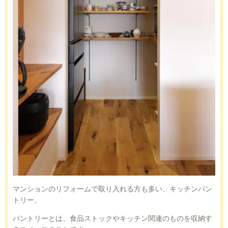
マンションのリフォームで取り入れる方も多い、キッチンパン
トリー。
パントリーとは、食品ストックやキッチン関連のものを収納す