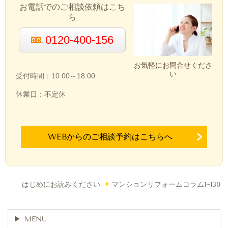
お電話でのご相談依頼はこち
ら
0120-400-156
お気軽にお問合せくださ
い
受付時間：10:00～18:00
休業日：不定休
WEBからのご相談予約はこちらへ
はじめにお読みください
マンションリフォームコラム1~130
MENU