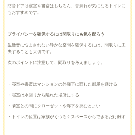
防音ドアは寝室や書斎はもちろん、音漏れが気になるトイレに
もおすすめです。
プライバシーを確保するには間取りにも気を配ろう
生活音に悩まされない静かな空間を確保するには、間取りに工
夫することも大切です。
次のポイントに注意して、間取りを考えましょう。
・寝室や書斎はマンションの外廊下に面した部屋を避ける
・寝室は水回りから離れた場所にする
・隣室との間にクローゼットや廊下を挟むとよい
・トイレの位置は家族がくつろぐスペースからできるだけ離す