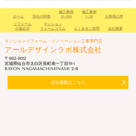
施工事例
施工事例
ホーム
当社の特徴
51~100
1~50
お客様の声
リフォーム
マンション
の進め方
フォームコラム
よくあるご質問
会社概要
マンションリフォーム・リノベーション工事専門店
アールデザインラボ株式会社
〒982-0012
宮城県仙台市太白区長町南一丁目19-1
RAYON NAGAMACHIMINAMI 2-B
会社概要はこちら