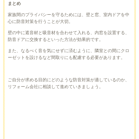
まとめ
家族間のプライバシーを守るためには、壁と窓、室内ドアを中
心に防音対策を行うことが大切。
壁の中に遮音材と吸音材を合わせて入れる、内窓を設置する、
防音ドアに交換するといった方法が効果的です。
また、なるべく音を気にせずに済むように、隣室との間にクロ
ーゼットを設けるなど間取りにも配慮する必要があります。
ご自分が求める目的にどのような防音対策が適しているのか、
リフォーム会社に相談して進めていきましょう。