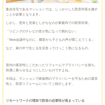
集合住宅であるマンションでは、しっかりした防音対策を施す
ことが必要となります。
しかし、意外と見落としがちなのが家庭内での防音対策。
「リビングのテレビの音が気になって眠れない」
「
Web
会議中なのに、隣室から子どもの声が聞こえてくる」
など、家の中で生じる生活音ってけっこう気になるもの。
室内の遮音性にこだわったリフォームでプライバシーを保ち、
快適に暮らせるようにしたいものですよね。
今回は、マンションで家族間のプライバシーを守るための遮音
性と、防音リフォームについてご紹介します。
リモートワークの増加で防音の必要性が高まっている