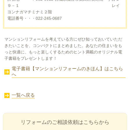
９－１
​ レイ
ヨンナガマチミナミ２階
電話番号・・・022-245-0687
マンションリフォームを考えている方にぜひ知っておいていただ
きたいことを、コンパクトにまとめました。あなたの住まいをも
っと快適に、もっと楽しくするためのヒント満載のオリジナル電
子書籍をプレゼントします！
電子書籍【マンションリフォームのきほん】はこちら
へ
一覧へ戻る
リフォームのご相談依頼はこちらから